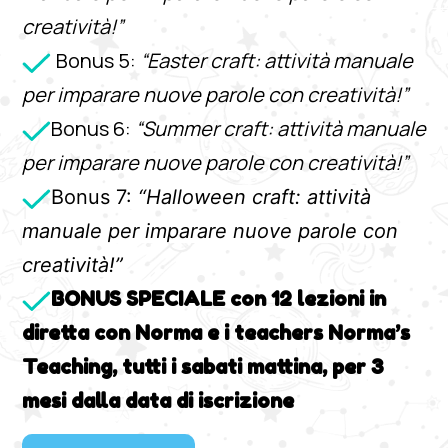
creatività!”
Bonus 5:
“Easter craft: attività manuale
per imparare nuove parole con creatività!”
Bonus 6:
“Summer craft: attività manuale
per imparare nuove parole con creatività!”
Bonus 7:
“Halloween craft: attività
manuale per imparare nuove parole con
creatività!”
BONUS SPECIALE con 12 lezioni in
diretta con Norma e i teachers Norma’s
Teaching, tutti i sabati mattina, per 3
mesi dalla data di iscrizione