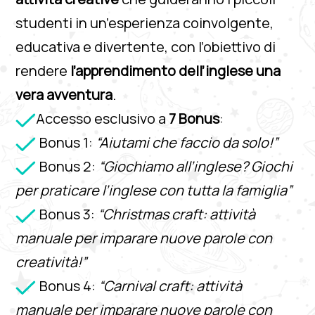
studenti in un’esperienza coinvolgente,
educativa e divertente, con l’obiettivo di
rendere
l’apprendimento dell’inglese una
vera avventura
.
Accesso esclusivo a
7 Bonus
:
Bonus 1:
“Aiutami che faccio da solo!”
Bonus 2:
“Giochiamo all’inglese? Giochi
per praticare l’inglese con tutta la famiglia”
Bonus 3:
“Christmas craft: attività
manuale per imparare nuove parole con
creatività!”
Bonus 4:
“Carnival craft: attività
manuale per imparare nuove parole con