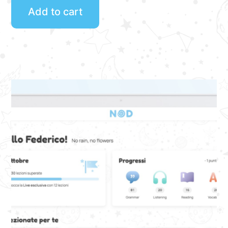
Add to cart