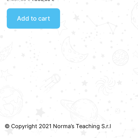
Add to cart
© Copyright 2021 Norma’s Teaching S.r.l